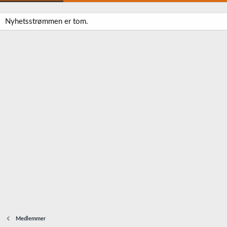
Nyhetsstrømmen er tom.
Medlemmer