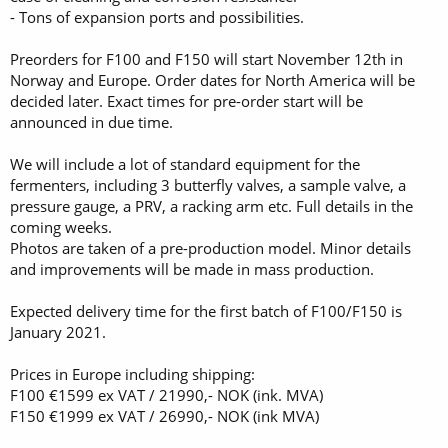
- Tons of expansion ports and possibilities.
Preorders for F100 and F150 will start November 12th in
Norway and Europe. Order dates for North America will be
decided later. Exact times for pre-order start will be
announced in due time.
We will include a lot of standard equipment for the
fermenters, including 3 butterfly valves, a sample valve, a
pressure gauge, a PRV, a racking arm etc. Full details in the
coming weeks.
Photos are taken of a pre-production model. Minor details
and improvements will be made in mass production.
Expected delivery time for the first batch of F100/F150 is
January 2021.
Prices in Europe including shipping:
F100 €1599 ex VAT / 21990,- NOK (ink. MVA)
F150 €1999 ex VAT / 26990,- NOK (ink MVA)