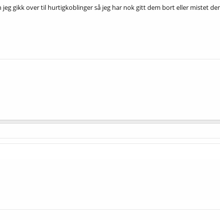
 jeg gikk over til hurtigkoblinger så jeg har nok gitt dem bort eller mistet 