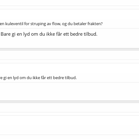
en kuleventil for struping av flow, og du betaler frakten?
. Bare gi en lyd om du ikke får ett bedre tilbud.
re gi en lyd om du ikke får ett bedre tilbud.