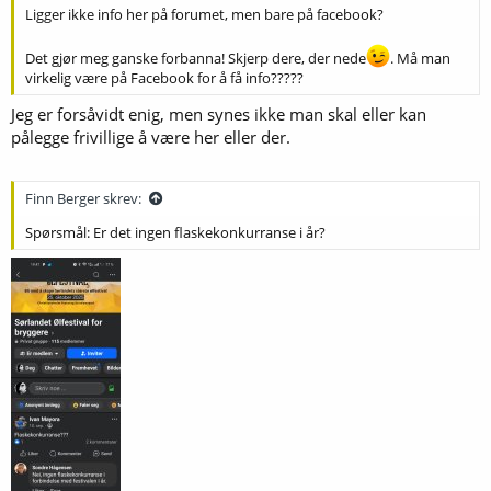
Ligger ikke info her på forumet, men bare på facebook?
Det gjør meg ganske forbanna! Skjerp dere, der nede
. Må man
virkelig være på Facebook for å få info?????
Jeg er forsåvidt enig, men synes ikke man skal eller kan
pålegge frivillige å være her eller der.
Finn Berger skrev:
Spørsmål: Er det ingen flaskekonkurranse i år?