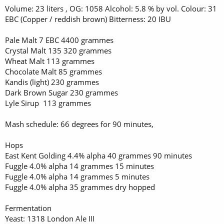
Volume: 23 liters , OG: 1058 Alcohol: 5.8 % by vol. Colour: 31
EBC (Copper / reddish brown) Bitterness: 20 IBU
Pale Malt 7 EBC 4400 grammes
Crystal Malt 135 320 grammes
Wheat Malt 113 grammes
Chocolate Malt 85 grammes
Kandis (light) 230 grammes
Dark Brown Sugar 230 grammes
Lyle Sirup 113 grammes
Mash schedule: 66 degrees for 90 minutes,
Hops
East Kent Golding 4.4% alpha 40 grammes 90 minutes
Fuggle 4.0% alpha 14 grammes 15 minutes
Fuggle 4.0% alpha 14 grammes 5 minutes
Fuggle 4.0% alpha 35 grammes dry hopped
Fermentation
Yeast: 1318 London Ale III