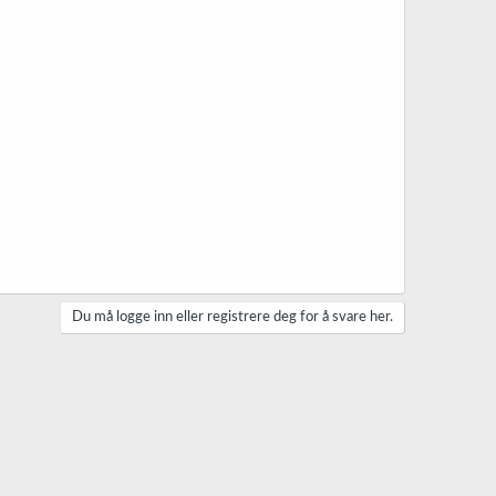
Du må logge inn eller registrere deg for å svare her.