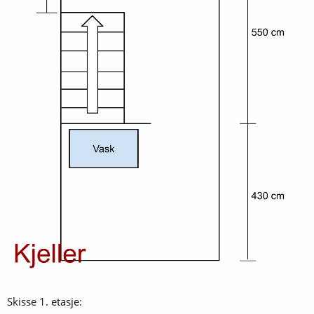
Skisse 1. etasje: