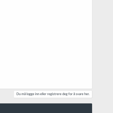
Du må logge inn eller registrere deg for å svare her.