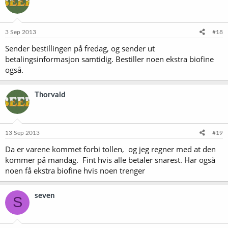
3 Sep 2013
#18
Sender bestillingen på fredag, og sender ut
betalingsinformasjon samtidig. Bestiller noen ekstra biofine
også.
Thorvald
13 Sep 2013
#19
Da er varene kommet forbi tollen, og jeg regner med at den
kommer på mandag. Fint hvis alle betaler snarest. Har også
noen få ekstra biofine hvis noen trenger
seven
S