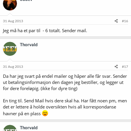
31 Aug 2013
#16
Jeg må ha et par til - 6 totalt. Sender mail.
Thorvald
31 Aug 2013
#17
Da har jeg svart på endel mailer og håper alle får svar. Sender
ut betalingsinformasjon den dagen jeg bestiller, og legger ut
for dere foreløpig. (ikke for dyre ting)
En ting til. Send Mail hvis dere skal ha. Har fått noen pm, men
det er lettere å holde oversikten hvis all korrespondanse
havner på en plass
Thorvald