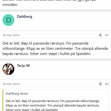
innsiden.
Dahlberg
D
30 Mar 2014
#3
Det er lett. Bøy til passende rørstuss. Fin passende
silikonslange. Klipp av en liten centimeter. Tre utenpå allerede
bøyde rørstuss. Sitter som støpt i hullet på Speideln
Terje W
30 Mar 2014
#4
Dahlberg skrev:
Det er lett. Bøy til passende rørstuss. Fin passende silikonslange.
Klipp av en liten centimeter. Tre utenpå allerede bøyde rørstuss.
Sitter som støpt i hullet på Speideln