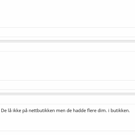
 De lå ikke på nettbutikken men de hadde flere dim. i butikken.