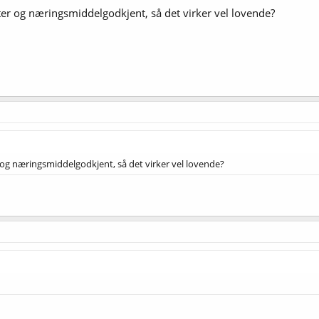
later og næringsmiddelgodkjent, så det virker vel lovende?
er og næringsmiddelgodkjent, så det virker vel lovende?