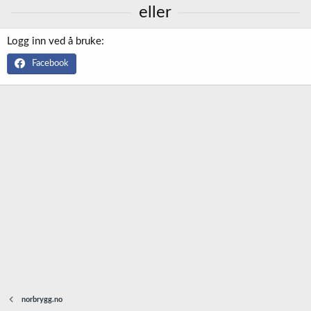
eller
Logg inn ved å bruke
Facebook
norbrygg.no