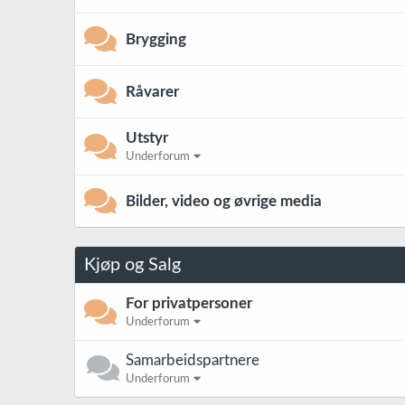
Brygging
Råvarer
Utstyr
Underforum
Bilder, video og øvrige media
Kjøp og Salg
For privatpersoner
Underforum
Samarbeidspartnere
Underforum