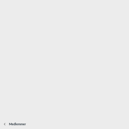
Medlemmer