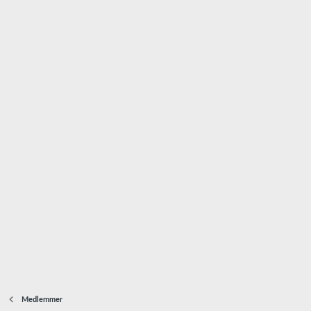
Medlemmer