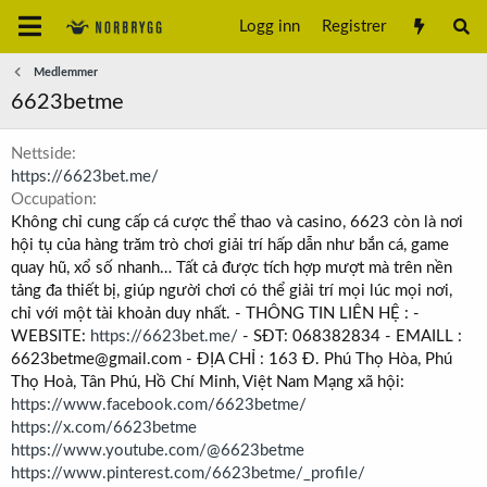
Logg inn
Registrer
Medlemmer
6623betme
Nettside
https://6623bet.me/
Occupation
Không chỉ cung cấp cá cược thể thao và casino, 6623 còn là nơi
hội tụ của hàng trăm trò chơi giải trí hấp dẫn như bắn cá, game
quay hũ, xổ số nhanh… Tất cả được tích hợp mượt mà trên nền
tảng đa thiết bị, giúp người chơi có thể giải trí mọi lúc mọi nơi,
chỉ với một tài khoản duy nhất. - THÔNG TIN LIÊN HỆ : -
WEBSITE:
https://6623bet.me/
- SĐT: 068382834 - EMAILL :
6623betme@gmail.com - ĐỊA CHỈ : 163 Đ. Phú Thọ Hòa, Phú
Thọ Hoà, Tân Phú, Hồ Chí Minh, Việt Nam Mạng xã hội:
https://www.facebook.com/6623betme/
https://x.com/6623betme
https://www.youtube.com/@6623betme
https://www.pinterest.com/6623betme/_profile/