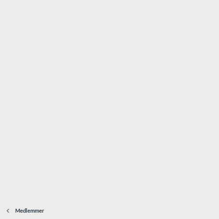
Medlemmer