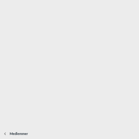
Medlemmer