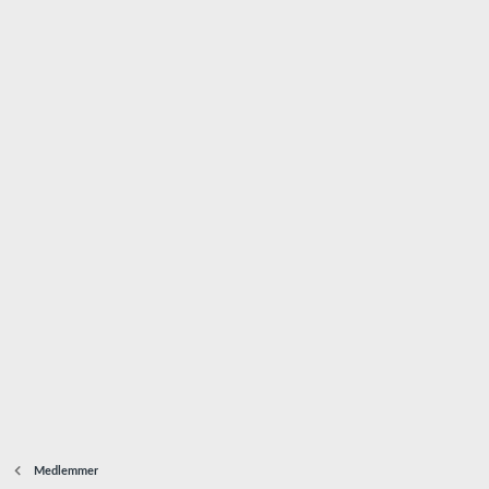
Medlemmer