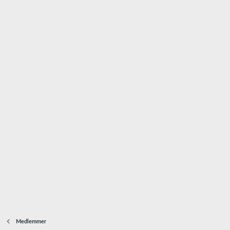
Medlemmer