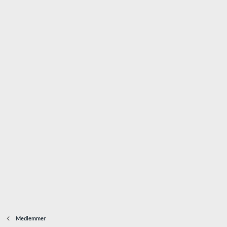
Medlemmer