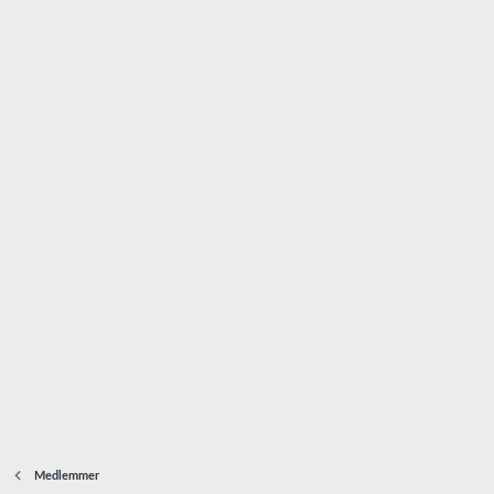
Medlemmer