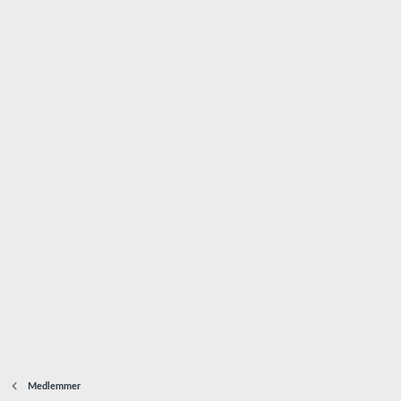
Medlemmer