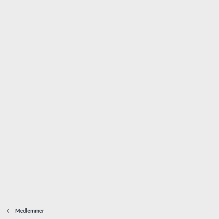
Medlemmer