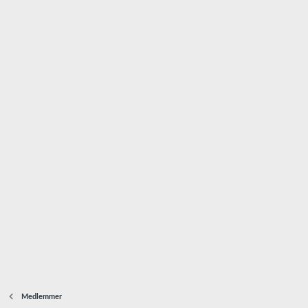
Medlemmer