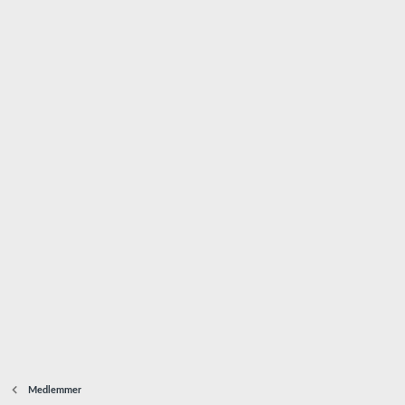
Medlemmer