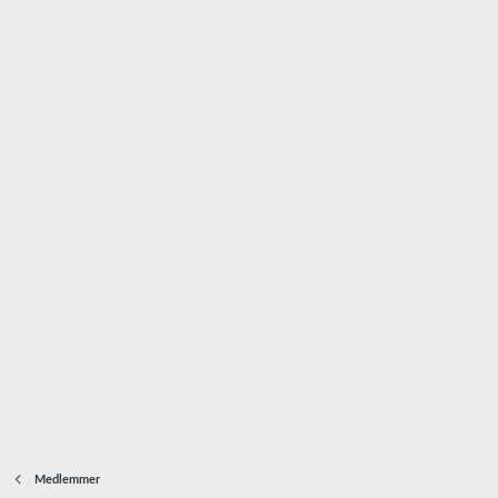
Medlemmer