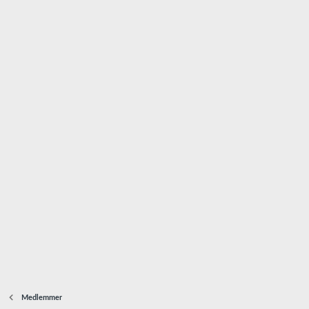
Medlemmer