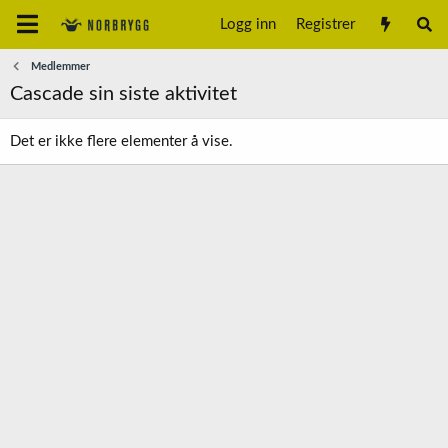
Logg inn
Registrer
Medlemmer
Cascade sin siste aktivitet
Det er ikke flere elementer å vise.