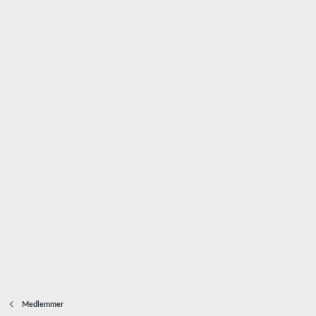
Medlemmer