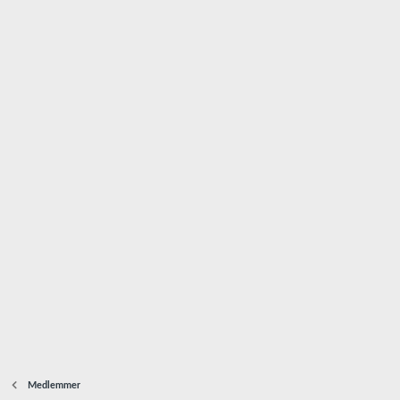
Medlemmer