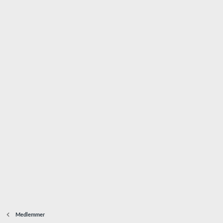
Medlemmer