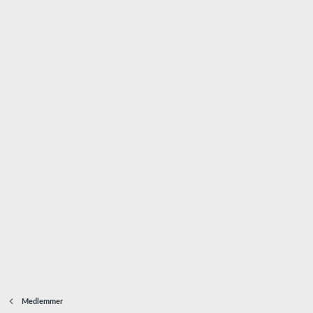
Medlemmer