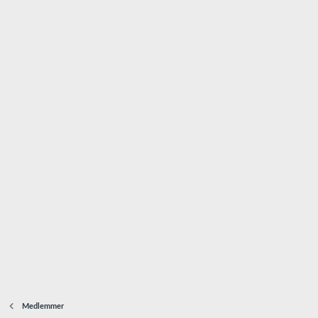
Medlemmer