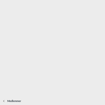
Medlemmer