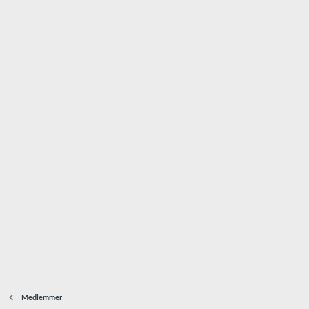
Medlemmer