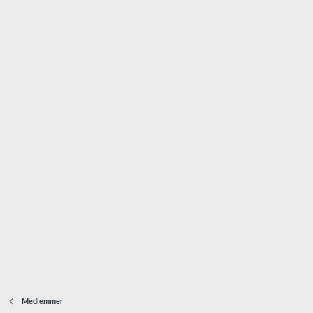
Medlemmer