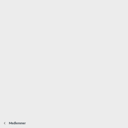
Medlemmer