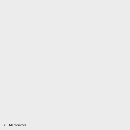
Medlemmer