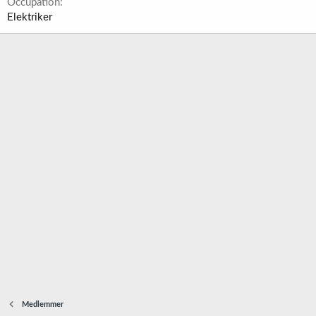
Occupation
Elektriker
Medlemmer