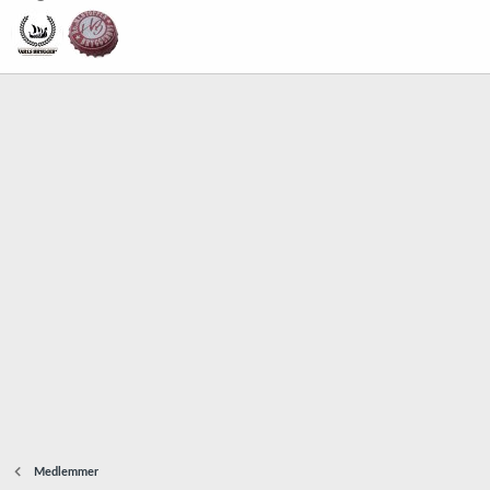
Medlemmer