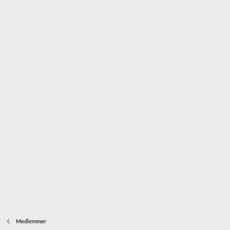
Medlemmer