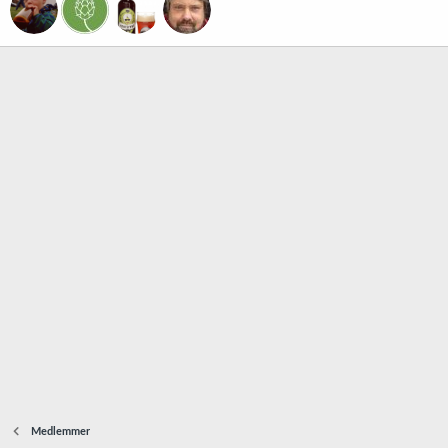
Medlemmer