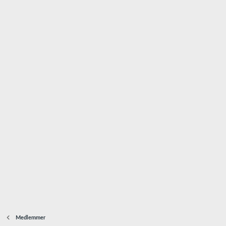
Medlemmer