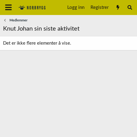
Logg inn
Registrer
Medlemmer
Knut Johan sin siste aktivitet
Det er ikke flere elementer å vise.