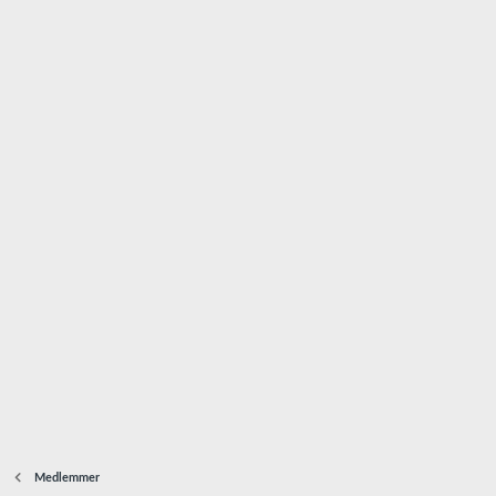
Medlemmer