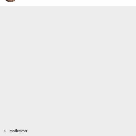
Medlemmer