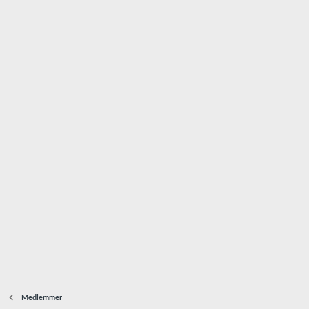
Medlemmer