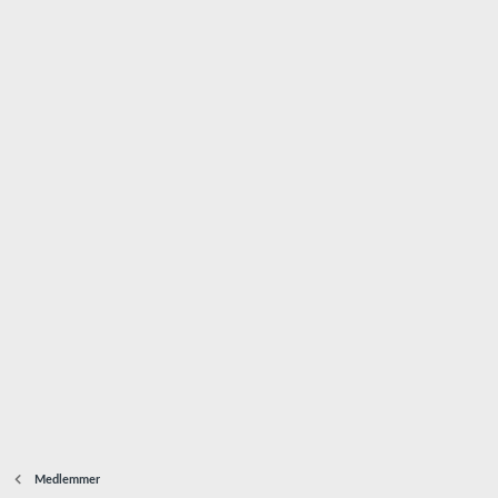
Medlemmer