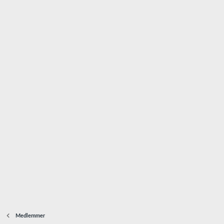
Medlemmer