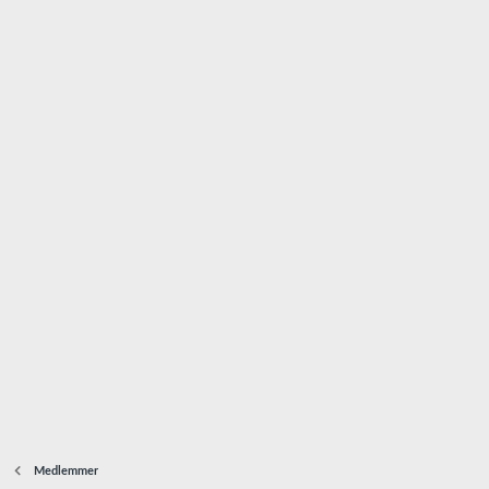
Medlemmer