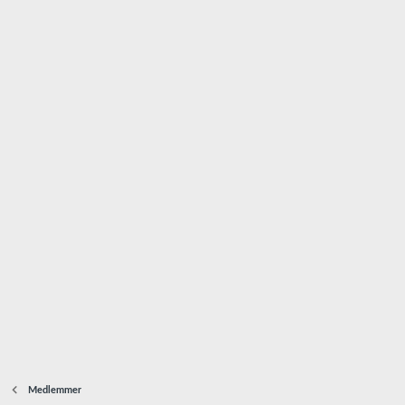
Medlemmer